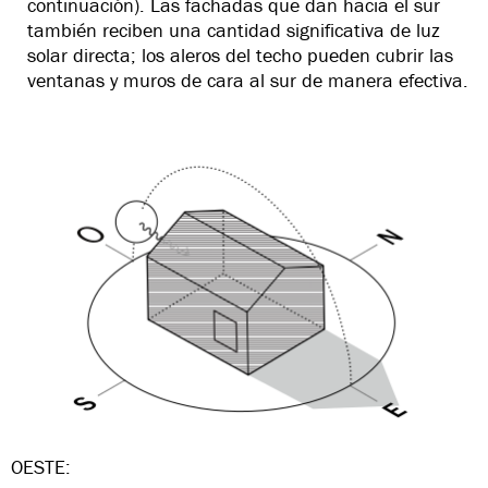
continuación). Las fachadas que dan hacia el sur
también reciben una cantidad significativa de luz
solar directa; los aleros del techo pueden cubrir las
ventanas y muros de cara al sur de manera efectiva.
OESTE: