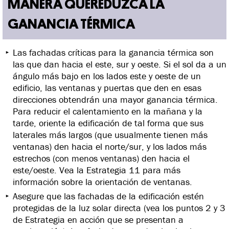
MANERA QUEREDUZCA LA
GANANCIA TÉRMICA
Las fachadas críticas para la ganancia térmica son
las que dan hacia el este, sur y oeste. Si el sol da a un
ángulo más bajo en los lados este y oeste de un
edificio, las ventanas y puertas que den en esas
direcciones obtendrán una mayor ganancia térmica.
Para reducir el calentamiento en la mañana y la
tarde, oriente la edificación de tal forma que sus
laterales más largos (que usualmente tienen más
ventanas) den hacia el norte/sur, y los lados más
estrechos (con menos ventanas) den hacia el
este/oeste. Vea la Estrategia 11 para más
información sobre la orientación de ventanas.
Asegure que las fachadas de la edificación estén
protegidas de la luz solar directa (vea los puntos 2 y 3
de Estrategia en acción que se presentan a