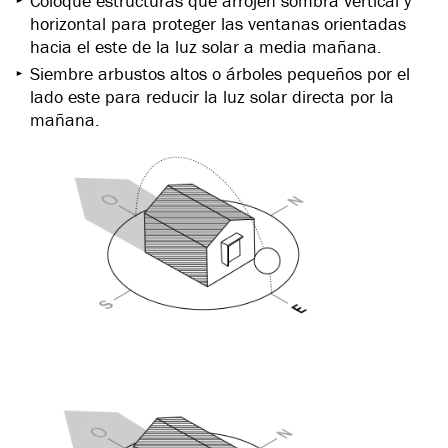
Coloque estructuras que arrojen sombra vertical y
horizontal para proteger las ventanas orientadas
hacia el este de la luz solar a media mañana.
Siembre arbustos altos o árboles pequeños por el
lado este para reducir la luz solar directa por la
mañana.