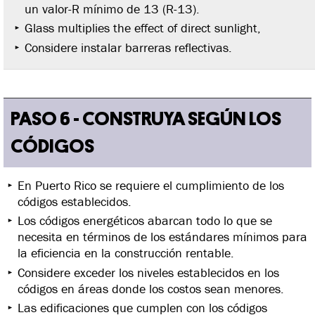
un valor-R mínimo de 13 (R-13).
Glass multiplies the effect of direct sunlight,
Considere instalar barreras reflectivas.
PASO 6 - CONSTRUYA SEGÚN LOS
CÓDIGOS
En Puerto Rico se requiere el cumplimiento de los
códigos establecidos.
Los códigos energéticos abarcan todo lo que se
necesita en términos de los estándares mínimos para
la eficiencia en la construcción rentable.
Considere exceder los niveles establecidos en los
códigos en áreas donde los costos sean menores.
Las edificaciones que cumplen con los códigos