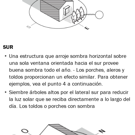
SUR
Una estructura que arroje sombra horizontal sobre
una sola ventana orientada hacia el sur provee
buena sombra todo el año. - Los porches, aleros y
toldos proporcionan un efecto similar. Para obtener
ejemplos, vea el punto 4 a continuación.
Siembre árboles altos por el lateral sur para reducir
la luz solar que se reciba directamente a lo largo del
día. Los toldos o porches con sombra