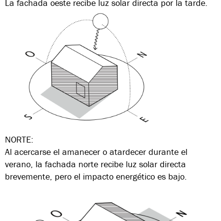
La fachada oeste recibe luz solar directa por la tarde.
NORTE:
Al acercarse el amanecer o atardecer durante el
verano, la fachada norte recibe luz solar directa
brevemente, pero el impacto energético es bajo.