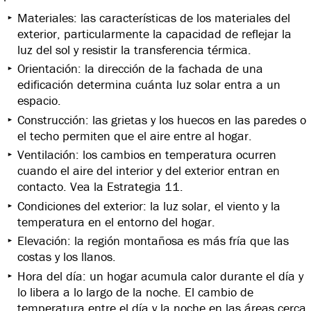
Materiales: las características de los materiales del
exterior, particularmente la capacidad de reflejar la
luz del sol y resistir la transferencia térmica.
Orientación: la dirección de la fachada de una
edificación determina cuánta luz solar entra a un
espacio.
Construcción: las grietas y los huecos en las paredes o
el techo permiten que el aire entre al hogar.
Ventilación: los cambios en temperatura ocurren
cuando el aire del interior y del exterior entran en
contacto. Vea la Estrategia 11.
Condiciones del exterior: la luz solar, el viento y la
temperatura en el entorno del hogar.
Elevación: la región montañosa es más fría que las
costas y los llanos.
Hora del día: un hogar acumula calor durante el día y
lo libera a lo largo de la noche. El cambio de
temperatura entre el día y la noche en las áreas cerca