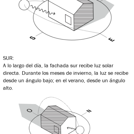
SUR:
A lo largo del día, la fachada sur recibe luz solar
directa. Durante los meses de invierno, la luz se recibe
desde un ángulo bajo; en el verano, desde un ángulo
alto.