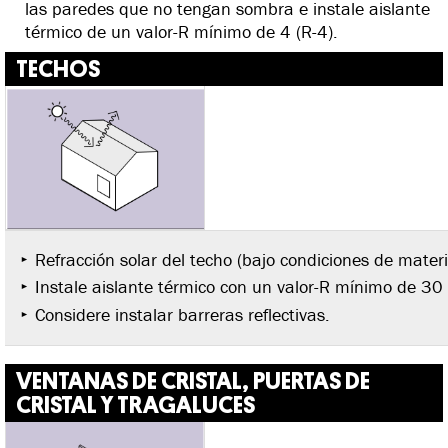
las paredes que no tengan sombra e instale aislante
térmico de un valor-R mínimo de 4 (R-4).
TECHOS
Refracción solar del techo (bajo condiciones de mater
Instale aislante térmico con un valor-R mínimo de 30 
Considere instalar barreras reflectivas.
VENTANAS DE CRISTAL, PUERTAS DE
CRISTAL Y TRAGALUCES