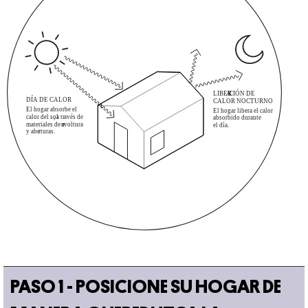
PASO 1 - POSICIONE SU HOGAR DE