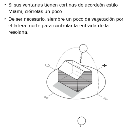
Si sus ventanas tienen cortinas de acordeón estilo
Miami, ciérrelas un poco.
De ser necesario, siembre un poco de vegetación por
el lateral norte para controlar la entrada de la
resolana.