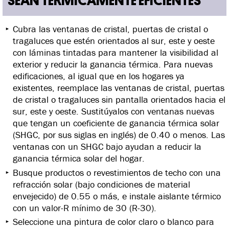
SEAN TÉRMICAMENTE EFICIENTES
Cubra las ventanas de cristal, puertas de cristal o
tragaluces que estén orientados al sur, este y oeste
con láminas tintadas para mantener la visibilidad al
exterior y reducir la ganancia térmica. Para nuevas
edificaciones, al igual que en los hogares ya
existentes, reemplace las ventanas de cristal, puertas
de cristal o tragaluces sin pantalla orientados hacia el
sur, este y oeste. Sustitúyalos con ventanas nuevas
que tengan un coeficiente de ganancia térmica solar
(SHGC, por sus siglas en inglés) de 0.40 o menos. Las
ventanas con un SHGC bajo ayudan a reducir la
ganancia térmica solar del hogar.
Busque productos o revestimientos de techo con una
refracción solar (bajo condiciones de material
envejecido) de 0.55 o más, e instale aislante térmico
con un valor-R mínimo de 30 (R-30).
Seleccione una pintura de color claro o blanco para