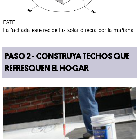
ESTE:
La fachada este recibe luz solar directa por la mañana.
PASO 2 - CONSTRUYA TECHOS QUE
REFRESQUEN EL HOGAR