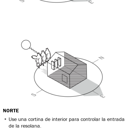
NORTE
Use una cortina de interior para controlar la entrada
de la resolana.