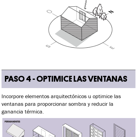
PASO 4 - OPTIMICE LAS VENTANAS
Incorpore elementos arquitectónicos u optimice las
ventanas para proporcionar sombra y reducir la
ganancia térmica.