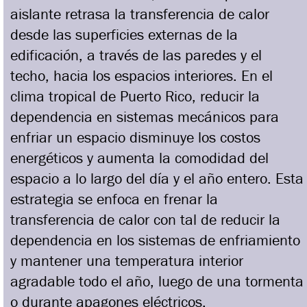
aislante retrasa la transferencia de calor
desde las superficies externas de la
edificación, a través de las paredes y el
techo, hacia los espacios interiores. En el
clima tropical de Puerto Rico, reducir la
dependencia en sistemas mecánicos para
enfriar un espacio disminuye los costos
energéticos y aumenta la comodidad del
espacio a lo largo del día y el año entero. Esta
estrategia se enfoca en frenar la
transferencia de calor con tal de reducir la
dependencia en los sistemas de enfriamiento
y mantener una temperatura interior
agradable todo el año, luego de una tormenta
o durante apagones eléctricos.