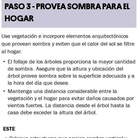
PASO 3 - PROVEA SOMBRA PARA EL
HOGAR
Use vegetación e incorpore elementos arquitectónicos
que provean sombra y eviten que el calor del sol se filtre
al hogar.
El follaje de los árboles proporciona la mayor cantidad
de sombra. Asegure que la altura y ubicación del
árbol provea sombra sobre la superficie adecuada y a
la hora del día que desea.
Mantenga una distancia considerable entre la
vegetación y el hogar para evitar daños causados por
vientos fuertes. La distancia desde el árbol hasta la
casa debe exceder la altura del árbol.
ESTE