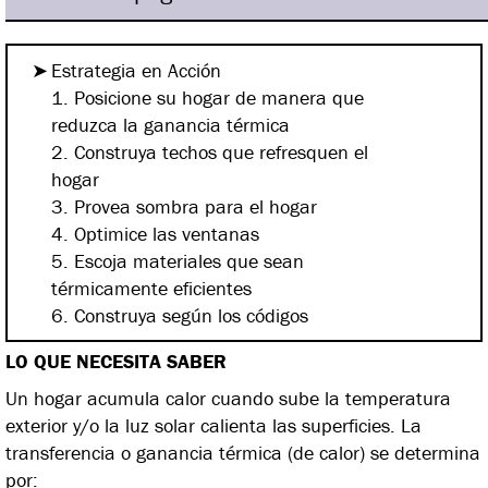
Estrategia en Acción
1. Posicione su hogar de manera que
reduzca la ganancia térmica
2. Construya techos que refresquen el
hogar
3. Provea sombra para el hogar
4. Optimice las ventanas
5. Escoja materiales que sean
térmicamente eficientes
6. Construya según los códigos
LO QUE NECESITA SABER
Un hogar acumula calor cuando sube la temperatura
exterior y/o la luz solar calienta las superficies. La
transferencia o ganancia térmica (de calor) se determina
por: