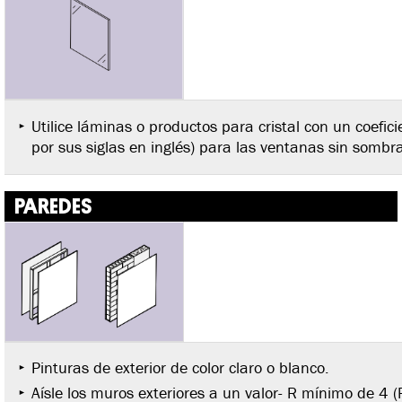
Utilice láminas o productos para cristal con un coefi
por sus siglas en inglés) para las ventanas sin sombr
PAREDES
Pinturas de exterior de color claro o blanco.
Aísle los muros exteriores a un valor- R mínimo de 4 (