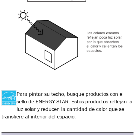
Para pintar su techo, busque productos con el
sello de ENERGY STAR. Estos productos reflejan la
luz solar y reducen la cantidad de calor que se
transfiere al interior del espacio.