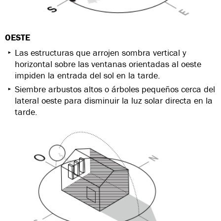
OESTE
Las estructuras que arrojen sombra vertical y
horizontal sobre las ventanas orientadas al oeste
impiden la entrada del sol en la tarde.
Siembre arbustos altos o árboles pequeños cerca del
lateral oeste para disminuir la luz solar directa en la
tarde.