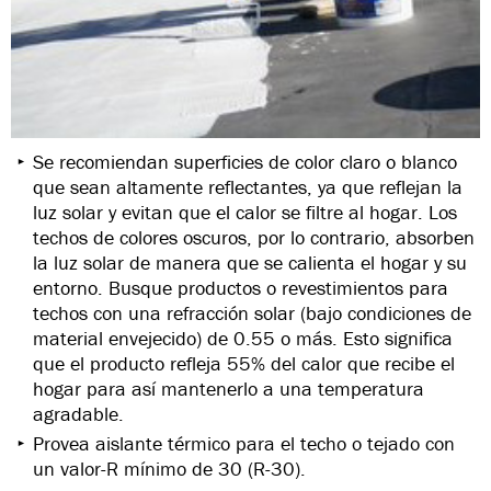
Se recomiendan superficies de color claro o blanco
que sean altamente reflectantes, ya que reflejan la
luz solar y evitan que el calor se filtre al hogar. Los
techos de colores oscuros, por lo contrario, absorben
la luz solar de manera que se calienta el hogar y su
entorno. Busque productos o revestimientos para
techos con una refracción solar (bajo condiciones de
material envejecido) de 0.55 o más. Esto significa
que el producto refleja 55% del calor que recibe el
hogar para así mantenerlo a una temperatura
agradable.
Provea aislante térmico para el techo o tejado con
un valor-R mínimo de 30 (R-30).