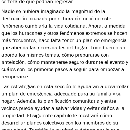
certeza de que podrían regresar.
Nadie se hubiera imaginado la magnitud de la
destrucción causada por el huracán ni cómo este
fenómeno cambiaría la vida cotidiana. Ahora, a medida
que los huracanes y otros fenómenos extremos se hacen
más frecuentes, hace falta tener un plan de emergencia
que atienda las necesidades del hogar. Todo buen plan
aborda los mismos temas: cómo prepararse con
antelación, cómo mantenerse seguro durante el evento y
cuáles son los primeros pasos a seguir para empezar a
recuperarse.
Las estrategias en esta sección le ayudarán a desarrollar
un plan de emergencia adecuado para su familia y su
hogar. Además, la planificación comunitaria y entre
vecinos puede ayudar a salvar vidas y evitar daños a la
propiedad. El siguiente capítulo le mostrará cómo
desarrollar planes colectivos con los miembros de su
comunidad. También le ayudará a determinar lo que