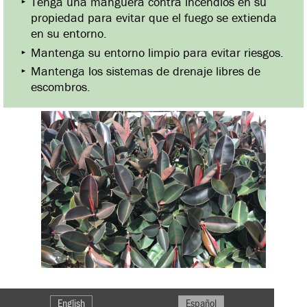
Tenga una manguera contra incendios en su
propiedad para evitar que el fuego se extienda
en su entorno.
Mantenga su entorno limpio para evitar riesgos.
Mantenga los sistemas de drenaje libres de
escombros.
English
Español