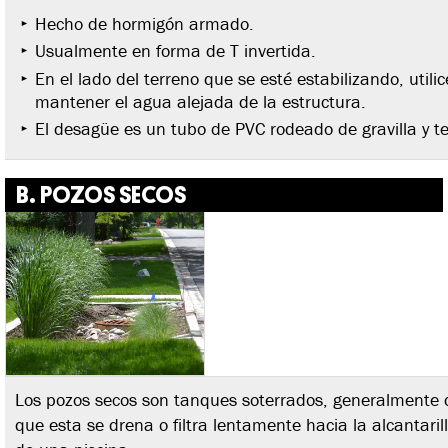
Hecho de hormigón armado.
Usualmente en forma de T invertida.
En el lado del terreno que se esté estabilizando, utili
mantener el agua alejada de la estructura.
El desagüe es un tubo de PVC rodeado de gravilla y tela
B. POZOS SECOS
Los pozos secos son tanques soterrados, generalmente 
que esta se drena o filtra lentamente hacia la alcantarill