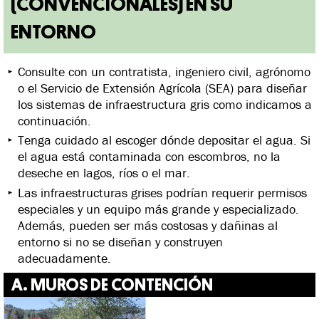
(CONVENCIONALES) EN SU
ENTORNO
Consulte con un contratista, ingeniero civil, agrónomo
o el Servicio de Extensión Agrícola (SEA) para diseñar
los sistemas de infraestructura gris como indicamos a
continuación.
Tenga cuidado al escoger dónde depositar el agua. Si
el agua está contaminada con escombros, no la
deseche en lagos, ríos o el mar.
Las infraestructuras grises podrían requerir permisos
especiales y un equipo más grande y especializado.
Además, pueden ser más costosas y dañinas al
entorno si no se diseñan y construyen
adecuadamente.
A. MUROS DE CONTENCIÓN