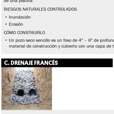
de una piscina.
RIESGOS NATURALES CONTROLADOS
Inundación
Erosión
CÓMO CONSTRUIRLO
Un pozo seco sencillo es un foso de 4" – 6" de profund
material de construcción y cubierto con una capa de t
C. DRENAJE FRANCÉS