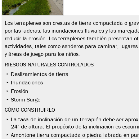
Los terraplenes son crestas de tierra compactada o gravi
por las laderas, las inundaciones fluviales y las mareja
reducir la erosión. Los terraplenes también presentan o
actividades, tales como senderos para caminar, lugares p
y áreas de juego para los niños.
RIESGOS NATURALES CONTROLADOS
Deslizamientos de tierra
Inundaciones
Erosión
Storm Surge
CÓMO CONSTRUIRLO
La tasa de inclinación de un terraplén debe ser apr
24" de altura. El propósito de la inclinación es escurrir
Amontone tierra compactada o piedra labrada en paral