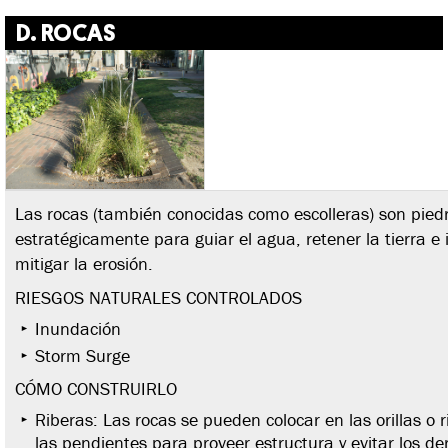
D. ROCAS
Las rocas (también conocidas como escolleras) son pie
estratégicamente para guiar el agua, retener la tierra e 
mitigar la erosión.
RIESGOS NATURALES CONTROLADOS
Inundación
Storm Surge
CÓMO CONSTRUIRLO
Riberas: Las rocas se pueden colocar en las orillas o r
las pendientes para proveer estructura y evitar los de