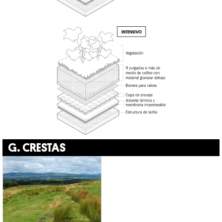
G. CRESTAS