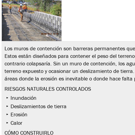
Los muros de contención son barreras permanentes que 
Estos están diseñados para contener el peso del terre
contrario colapsaría. Sin un muro de contención, los agu
terreno expuesto y ocasionar un deslizamiento de tierra.
áreas donde la erosión es inevitable o donde hace falta p
RIESGOS NATURALES CONTROLADOS
Inundación
Deslizamientos de tierra
Erosión
Calor
CÓMO CONSTRUIRLO