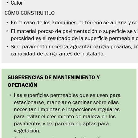
Calor
CÓMO CONSTRUIRLO
En el caso de los adoquines, el terreno se aplana y se
El material poroso de pavimentación o superficie se v
porosidad es el resultado de la superficie permeable 
Si el pavimento necesita aguantar cargas pesadas, c
capacidad de carga antes de instalarlo.
SUGERENCIAS DE MANTENIMIENTO Y
OPERACIÓN
Las superficies permeables que se usen para
estacionarse, manejar o caminar sobre ellas
necesitan limpiezas e inspecciones regulares
para evitar el crecimiento de maleza en los
pavimentos y las paredes no aptas para
vegetación.