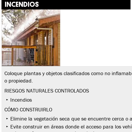
INCENDIOS
Coloque plantas y objetos clasificados como no inflamab
o propiedad.
RIESGOS NATURALES CONTROLADOS
Incendios
CÓMO CONSTRUIRLO
Elimine la vegetación seca que se encuentre cerca o a
Evite construir en áreas donde el acceso para los vehí