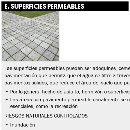
E. SUPERFICIES PERMEABLES
Las superficies permeables pueden ser adoquines, ceme
pavimentación que permita que el agua se filtre a través d
pavimentos sólidos, que reduce el área del suelo que pu
Por lo general hecho de asfalto, hormigón o superficie
Las áreas con pavimento permeable usualmente se uti
esenciales, como la recreación.
RIESGOS NATURALES CONTROLADOS
Inundación