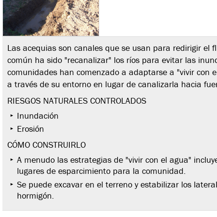
Las acequias son canales que se usan para redirigir el f
común ha sido "recanalizar" los ríos para evitar las inu
comunidades han comenzado a adaptarse a "vivir con el a
a través de su entorno en lugar de canalizarla hacia fue
RIESGOS NATURALES CONTROLADOS
Inundación
Erosión
CÓMO CONSTRUIRLO
A menudo las estrategias de "vivir con el agua" incl
lugares de esparcimiento para la comunidad.
Se puede excavar en el terreno y estabilizar los late
hormigón.