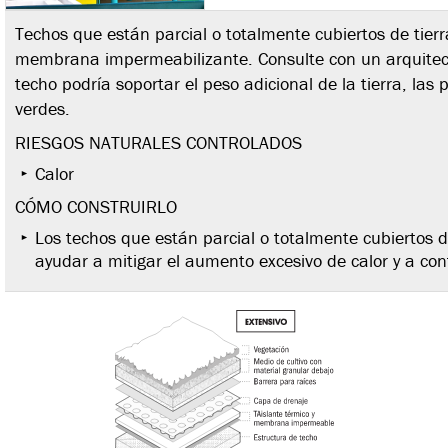
Techos que están parcial o totalmente cubiertos de tier
membrana impermeabilizante. Consulte con un arquitecto
techo podría soportar el peso adicional de la tierra, las 
verdes.
RIESGOS NATURALES CONTROLADOS
Calor
CÓMO CONSTRUIRLO
Los techos que están parcial o totalmente cubiertos 
ayudar a mitigar el aumento excesivo de calor y a cont