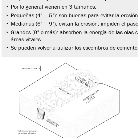
Por lo general vienen en 3 tamaños:
Pequeñas (4" – 5"): son buenas para evitar la erosión
Medianas (6" – 9"): evitan la erosión, impiden el pas
Grandes (9" o más): absorben la energía de las olas c
áreas vitales.
Se pueden volver a utilizar los escombros de cemento 