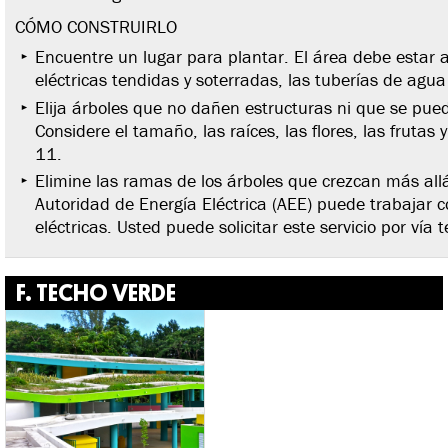
CÓMO CONSTRUIRLO
Encuentre un lugar para plantar. El área debe estar al
eléctricas tendidas y soterradas, las tuberías de agua
Elija árboles que no dañen estructuras ni que se pue
Considere el tamaño, las raíces, las flores, las frutas
11.
Elimine las ramas de los árboles que crezcan más allá
Autoridad de Energía Eléctrica (AEE) puede trabajar c
eléctricas. Usted puede solicitar este servicio por vía t
F. TECHO VERDE