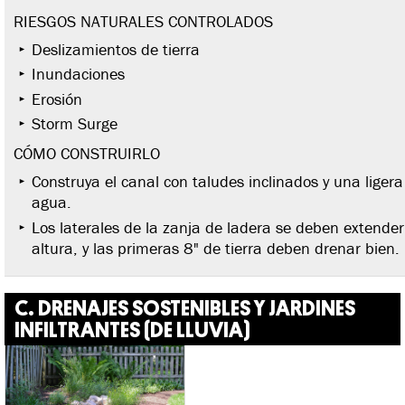
RIESGOS NATURALES CONTROLADOS
Deslizamientos de tierra
Inundaciones
Erosión
Storm Surge
CÓMO CONSTRUIRLO
Construya el canal con taludes inclinados y una ligera
agua.
Los laterales de la zanja de ladera se deben extende
altura, y las primeras 8" de tierra deben drenar bien.
C. DRENAJES SOSTENIBLES Y JARDINES
INFILTRANTES (DE LLUVIA)