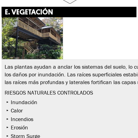
E. VEGETACIÓN
Las plantas ayudan a anclar los sistemas del suelo, lo cu
los daños por inundación. Las raíces superficiales estabil
las raíces más profundas y laterales fortifican las capas
RIESGOS NATURALES CONTROLADOS
Inundación
Calor
Incendios
Erosión
Storm Surge