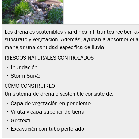
Los drenajes sostenibles y jardines infiltrantes reciben a
substrato y vegetación. Además, ayudan a absorber el a
manejar una cantidad específica de lluvia.
RIESGOS NATURALES CONTROLADOS
Inundación
Storm Surge
CÓMO CONSTRUIRLO
Un sistema de drenaje sostenible consiste de:
Capa de vegetación en pendiente
Viruta y capa superior de tierra
Geotextil
Excavación con tubo perforado