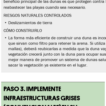
beneficio principal de las dunas es que protegen contra 
reabastecer las playas cuando sea necesario.
RIESGOS NATURALES CONTROLADOS
Deslizamientos de tierra
CÓMO CONSTRUIRLO
La forma más eficiente de construir una duna es incor
que sirvan como filtro para retener la arena. Si utili
mallas), deberá reubicarlas a medida que la duna va
vegetación crecerá junto con la duna para ocupar sus
mejor manera de promover un sistema de dunas saludab
sacar la vegetación ya existente en el lugar.
PASO 3. IMPLEMENTE
INFRAESTRUCTURAS GRISES