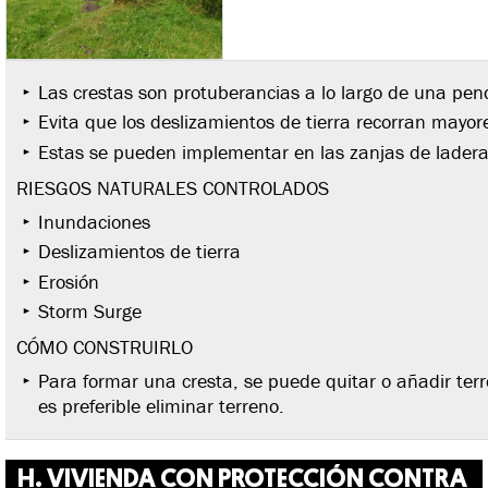
Las crestas son protuberancias a lo largo de una pend
Evita que los deslizamientos de tierra recorran mayor
Estas se pueden implementar en las zanjas de lader
RIESGOS NATURALES CONTROLADOS
Inundaciones
Deslizamientos de tierra
Erosión
Storm Surge
CÓMO CONSTRUIRLO
Para formar una cresta, se puede quitar o añadir terr
es preferible eliminar terreno.
H. VIVIENDA CON PROTECCIÓN
CONTRA