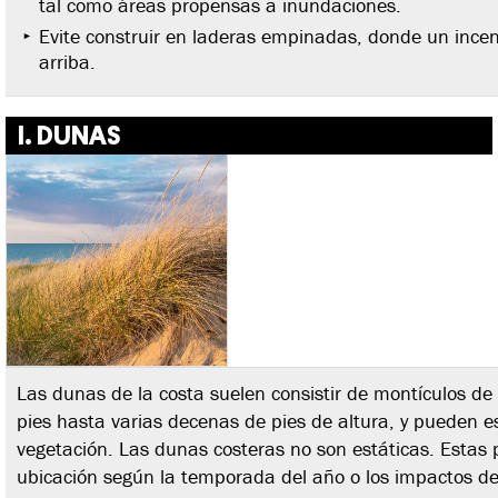
tal como áreas propensas a inundaciones.
Evite construir en laderas empinadas, donde un ince
arriba.
I. DUNAS
Las dunas de la costa suelen consistir de montículos d
pies hasta varias decenas de pies de altura, y pueden 
vegetación. Las dunas costeras no son estáticas. Esta
ubicación según la temporada del año o los impactos de