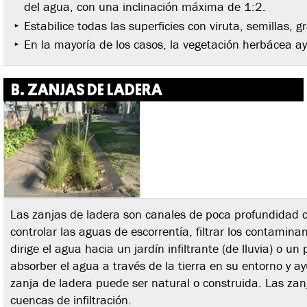
del agua, con una inclinación máxima de 1:2.
Estabilice todas las superficies con viruta, semillas, g
En la mayoría de los casos, la vegetación herbácea ay
B. ZANJAS DE LADERA
Las zanjas de ladera son canales de poca profundidad c
controlar las aguas de escorrentía, filtrar los contaminant
dirige el agua hacia un jardín infiltrante (de lluvia) o 
absorber el agua a través de la tierra en su entorno y a
zanja de ladera puede ser natural o construida. Las zanja
cuencas de infiltración.