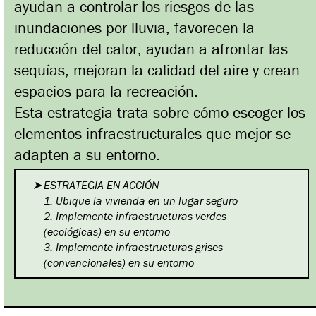
ayudan a controlar los riesgos de las
inundaciones por lluvia, favorecen la
reducción del calor, ayudan a afrontar las
sequías, mejoran la calidad del aire y crean
espacios para la recreación.
Esta estrategia trata sobre cómo escoger los
elementos infraestructurales que mejor se
adapten a su entorno.
ESTRATEGIA EN ACCIÓN
1. Ubique la vivienda en un lugar
seguro
2. Implemente infraestructuras
verdes
(ecológicas) en su entorno
3. Implemente infraestructuras
grises
(convencionales) en su entorno