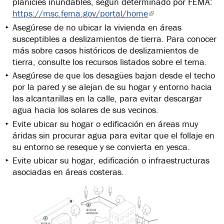
planicies inundables, según determinado por FEMA:
https://msc.fema.gov/portal/home
Asegúrese de no ubicar la vivienda en áreas
susceptibles a deslizamientos de tierra. Para conocer
más sobre casos históricos de deslizamientos de
tierra, consulte los recursos listados sobre el tema.
Asegúrese de que los desagües bajan desde el techo
por la pared y se alejan de su hogar y entorno hacia
las alcantarillas en la calle, para evitar descargar
agua hacia los solares de sus vecinos.
Evite ubicar su hogar o edificación en áreas muy
áridas sin procurar agua para evitar que el follaje en
su entorno se reseque y se convierta en yesca.
Evite ubicar su hogar, edificación o infraestructuras
asociadas en áreas costeras.