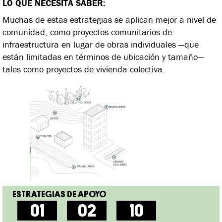
LO QUE NECESITA SABER:
Muchas de estas estrategias se aplican mejor a nivel de
comunidad, como proyectos comunitarios de
infraestructura en lugar de obras individuales —que
están limitadas en términos de ubicación y tamaño—
tales como proyectos de vivienda colectiva.
01
02
10