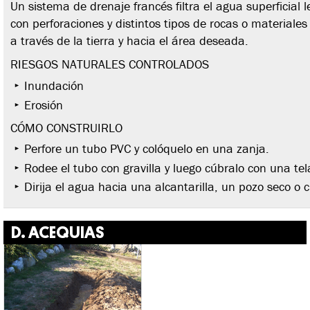
Un sistema de drenaje francés filtra el agua superficial
con perforaciones y distintos tipos de rocas o materiales
a través de la tierra y hacia el área deseada.
RIESGOS NATURALES CONTROLADOS
Inundación
Erosión
CÓMO CONSTRUIRLO
Perfore un tubo PVC y colóquelo en una zanja.
Rodee el tubo con gravilla y luego cúbralo con una te
Dirija el agua hacia una alcantarilla, un pozo seco o
D. ACEQUIAS