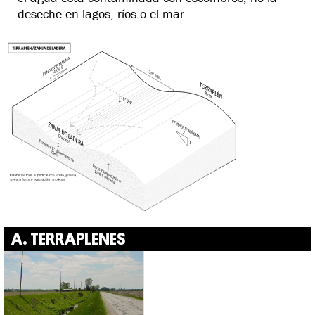
deseche en lagos, ríos o el mar.
A. TERRAPLENES