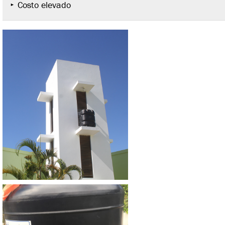
Costo elevado