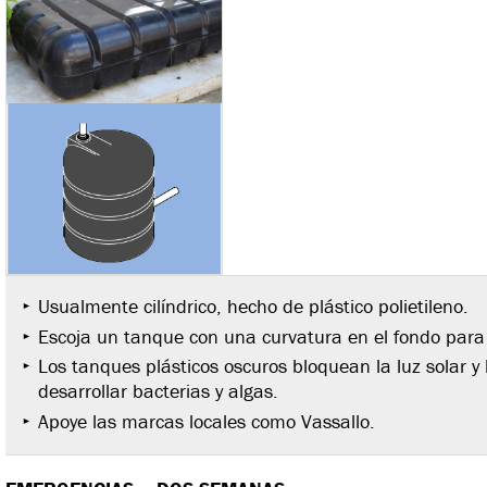
Usualmente cilíndrico, hecho de plástico polietileno.
Escoja un tanque con una curvatura en el fondo para
Los tanques plásticos oscuros bloquean la luz solar y 
desarrollar bacterias y algas.
Apoye las marcas locales como Vassallo.