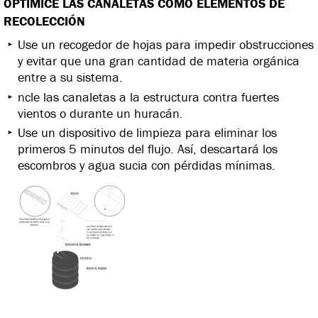
OPTIMICE LAS CANALETAS COMO ELEMENTOS DE
RECOLECCIÓN
Use un recogedor de hojas para impedir obstrucciones
y evitar que una gran cantidad de materia orgánica
entre a su sistema.
ncle las canaletas a la estructura contra fuertes
vientos o durante un huracán.
Use un dispositivo de limpieza para eliminar los
primeros 5 minutos del flujo. Así, descartará los
escombros y agua sucia con pérdidas mínimas.