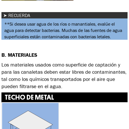
RECUERDA
**Si desea usar agua de los ríos o manantiales, evalúe el
agua para detectar bacterias. Muchas de las fuentes de agua
superficiales están contaminadas con bacterias letales.
B. MATERIALES
Los materiales usados como superficie de captación y
para las canaletas deben estar libres de contaminantes,
tal como los químicos transportados por el aire que
pueden filtrarse en el agua.
TECHO DE METAL