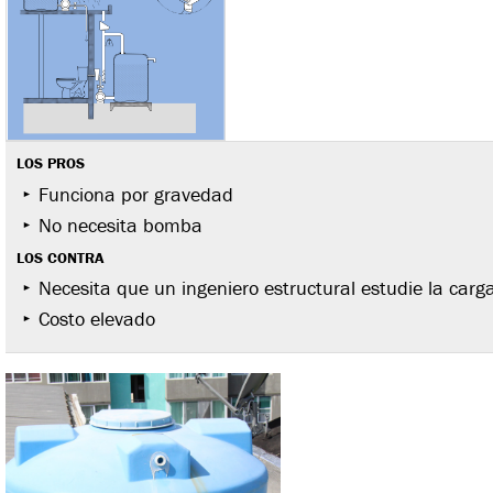
LOS PROS
Funciona por gravedad
No necesita bomba
LOS CONTRA
Necesita que un ingeniero estructural estudie la carga
Costo elevado