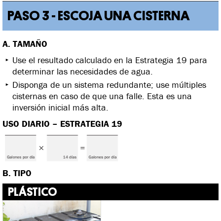
PASO 3 - ESCOJA UNA CISTERNA
A. TAMAÑO
Use el resultado calculado en la Estrategia 19 para
determinar las necesidades de agua.
Disponga de un sistema redundante; use múltiples
cisternas en caso de que una falle. Esta es una
inversión inicial más alta.
USO DIARIO – ESTRATEGIA 19
B. TIPO
PLÁSTICO