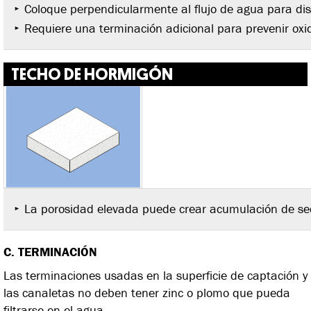
Coloque perpendicularmente al flujo de agua para dism
Requiere una terminación adicional para prevenir oxid
TECHO DE HORMIGÓN
La porosidad elevada puede crear acumulación de se
C. TERMINACIÓN
Las terminaciones usadas en la superficie de captación y
las canaletas no deben tener zinc o plomo que pueda
filtrarse en el agua.