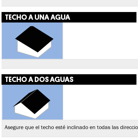
TECHO A UNA AGUA
TECHO A DOS AGUAS
Asegure que el techo esté inclinado en todas las direcci