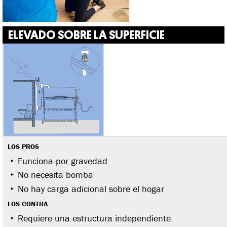
ELEVADO SOBRE LA SUPERFICIE
LOS PROS
Funciona por gravedad
No necesita bomba
No hay carga adicional sobre el hogar
LOS CONTRA
Requiere una estructura independiente.