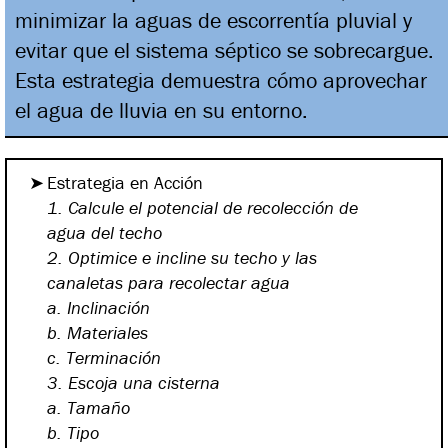
minimizar la aguas de escorrentía pluvial y
evitar que el sistema séptico se sobrecargue.
Esta estrategia demuestra cómo aprovechar
el agua de lluvia en su entorno.
Estrategia en Acción
1. Calcule el potencial de
recolección de
agua del techo
2. Optimice e incline su techo y
las
canaletas para recolectar agua
a. Inclinación
b. Materiales
c. Terminación
3. Escoja una cisterna
a. Tamaño
b. Tipo