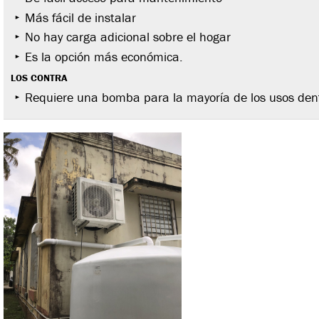
Más fácil de instalar
No hay carga adicional sobre el hogar
Es la opción más económica.
LOS CONTRA
Requiere una bomba para la mayoría de los usos dent