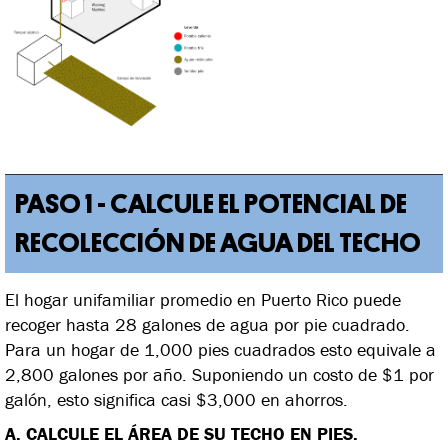
PASO 1 - CALCULE EL POTENCIAL DE
RECOLECCIÓN DE AGUA DEL TECHO
El hogar unifamiliar promedio en Puerto Rico puede
recoger hasta 28 galones de agua por pie cuadrado.
Para un hogar de 1,000 pies cuadrados esto equivale a
2,800 galones por año. Suponiendo un costo de $1 por
galón, esto significa casi $3,000 en ahorros.
A. CALCULE EL ÁREA DE SU TECHO EN PIES.