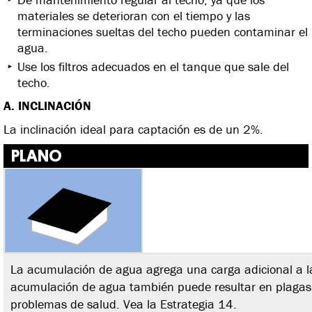
materiales se deterioran con el tiempo y las
terminaciones sueltas del techo pueden contaminar el
agua.
Use los filtros adecuados en el tanque que sale del
techo.
A. INCLINACIÓN
La inclinación ideal para captación es de un 2%.
PLANO
La acumulación de agua agrega una carga adicional a la
acumulación de agua también puede resultar en plagas
problemas de salud. Vea la Estrategia 14.