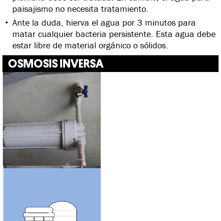
paisajismo no necesita tratamiento.
Ante la duda, hierva el agua por 3 minutos para
matar cualquier bacteria persistente. Esta agua debe
estar libre de material orgánico o sólidos.
OSMOSIS INVERSA