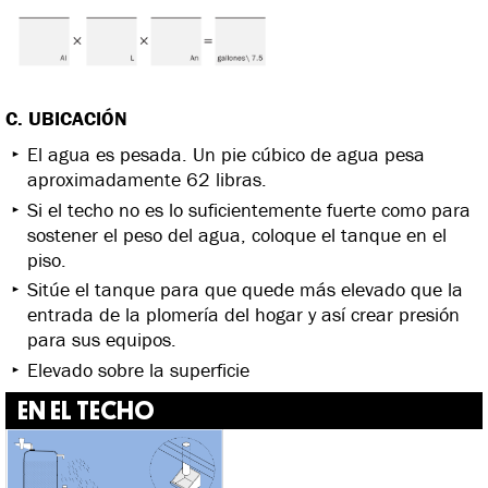
C. UBICACIÓN
El agua es pesada. Un pie cúbico de agua pesa
aproximadamente 62 libras.
Si el techo no es lo suficientemente fuerte como para
sostener el peso del agua, coloque el tanque en el
piso.
Sitúe el tanque para que quede más elevado que la
entrada de la plomería del hogar y así crear presión
para sus equipos.
Elevado sobre la superficie
EN EL TECHO