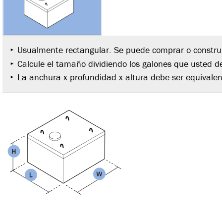
Usualmente rectangular. Se puede comprar o construir
Calcule el tamaño dividiendo los galones que usted d
La anchura x profundidad x altura debe ser equivale