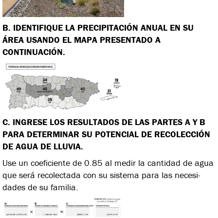
B. IDENTIFIQUE LA PRECIPITACIÓN ANUAL EN SU
ÁREA USANDO EL MAPA PRESENTADO A
CONTINUACIÓN.
C. INGRESE LOS RESULTADOS DE LAS PARTES A Y B
PARA DETERMINAR SU POTENCIAL
DE RECOLECCIÓN
DE AGUA DE LLUVIA.
Use un coeficiente de 0.85 al medir la cantidad de agua
que será recolectada con su sistema para las necesi-
dades de su familia.