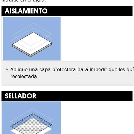
AISLAMIENTO
Aplique una capa protectora para impedir que los qu
recolectada.
SELLADOR