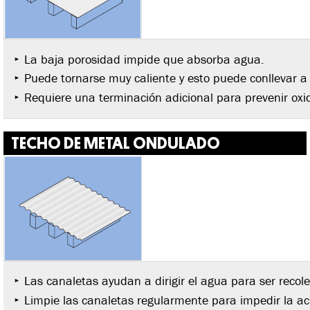
La baja porosidad impide que absorba agua.
Puede tornarse muy caliente y esto puede conllevar a
Requiere una terminación adicional para prevenir oxid
TECHO DE METAL ONDULADO
Las canaletas ayudan a dirigir el agua para ser recol
Limpie las canaletas regularmente para impedir la a