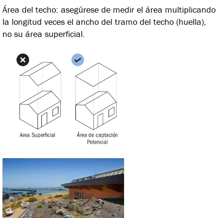
Área del techo: asegúrese de medir el área multiplicando
la longitud veces el ancho del tramo del techo (huella),
no su área superficial.