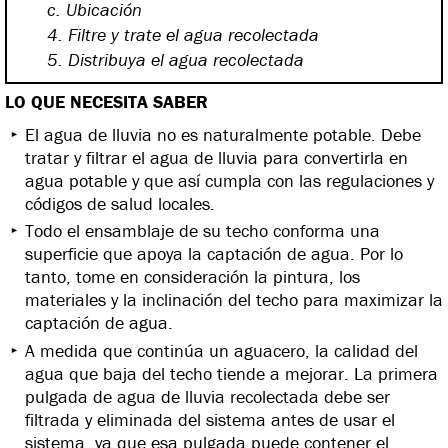
c. Ubicación
4. Filtre y trate el agua recolectada
5. Distribuya el agua recolectada
LO QUE NECESITA SABER
El agua de lluvia no es naturalmente potable. Debe
tratar y filtrar el agua de lluvia para convertirla en
agua potable y que así cumpla con las regulaciones y
códigos de salud locales.
Todo el ensamblaje de su techo conforma una
superficie que apoya la captación de agua. Por lo
tanto, tome en consideración la pintura, los
materiales y la inclinación del techo para maximizar la
captación de agua.
A medida que continúa un aguacero, la calidad del
agua que baja del techo tiende a mejorar. La primera
pulgada de agua de lluvia recolectada debe ser
filtrada y eliminada del sistema antes de usar el
sistema, ya que esa pulgada puede contener el