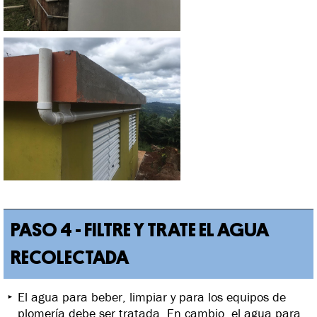
PASO 4 - FILTRE Y TRATE EL AGUA
RECOLECTADA
El agua para beber, limpiar y para los equipos de
plomería debe ser tratada. En cambio, el agua para