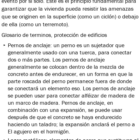
evento por sí solo. Este es el principio fundamental para
garantizar que la vivienda pueda resistir las amenazas
que se originen en la superficie (como un ciclón) o debajo
de ella (como un terremoto).
Glosario de terminos, protección de edificios
Pernos de anclaje: un perno es un sujetador que
generalmente usado con una tuerca, para conectar
dos o más partes. Los pernos de anclaje
generalmente se colocan dentro de la mezcla de
concreto antes de endurecer, en un forma en que la
parte roscada del perno permanece fuera de donde
se conectará un elemento eso. Los pernos de anclaje
se pueden usar para conectar alféizar de madera de
un marco de madera. Pernos de anclaje, en
combinación con una expansión, se puede usar
después de que el concreto se haya endurecido
haciendo un taladro; la expansión anclará el perno a
El agujero en el hormigón.