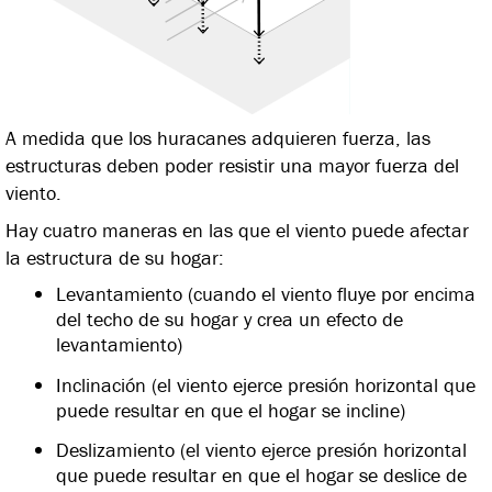
A medida que los huracanes adquieren fuerza, las
estructuras deben poder resistir una mayor fuerza del
viento.
Hay cuatro maneras en las que el viento puede afectar
la estructura de su hogar:
Levantamiento (cuando el viento fluye por encima
del techo de su hogar y crea un efecto de
levantamiento)
Inclinación (el viento ejerce presión horizontal que
puede resultar en que el hogar se incline)
Deslizamiento (el viento ejerce presión horizontal
que puede resultar en que el hogar se deslice de