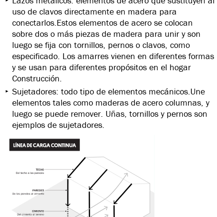
Lazos metálicos: elementos de acero que sustituyen al
uso de clavos directamente en madera para
conectarlos.Estos elementos de acero se colocan
sobre dos o más piezas de madera para unir y son
luego se fija con tornillos, pernos o clavos, como
especificado. Los amarres vienen en diferentes formas
y se usan para diferentes propósitos en el hogar
Construcción.
Sujetadores: todo tipo de elementos mecánicos.Une
elementos tales como maderas de acero columnas, y
luego se puede remover. Uñas, tornillos y pernos son
ejemplos de sujetadores.