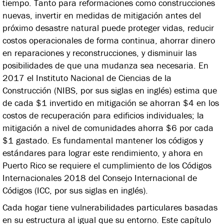
tiempo. Tanto para reformaciones como construcciones
nuevas, invertir en medidas de mitigación antes del
próximo desastre natural puede proteger vidas, reducir
costos operacionales de forma continua, ahorrar dinero
en reparaciones y reconstrucciones, y disminuir las
posibilidades de que una mudanza sea necesaria. En
2017 el Instituto Nacional de Ciencias de la
Construcción (NIBS, por sus siglas en inglés) estima que
de cada $1 invertido en mitigación se ahorran $4 en los
costos de recuperación para edificios individuales; la
mitigación a nivel de comunidades ahorra $6 por cada
$1 gastado. Es fundamental mantener los códigos y
estándares para lograr este rendimiento, y ahora en
Puerto Rico se requiere el cumplimiento de los Códigos
Internacionales 2018 del Consejo Internacional de
Códigos (ICC, por sus siglas en inglés).
Cada hogar tiene vulnerabilidades particulares basadas
en su estructura al igual que su entorno. Este capítulo