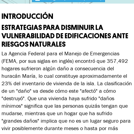
INTRODUCCIÓN
ESTRATEGIAS PARA DISMINUIR LA
VULNERABILIDAD
DE EDIFICACIONES ANTE
RIESGOS NATURALES
La Agencia Federal para el Manejo de Emergencias
(FEMA, por sus siglas en inglés) encontró que 357,492
hogares sufrieron algún daño a consecuencia del
huracán María, lo cual constituye aproximadamente el
23% del inventario de vivienda de la isla. La clasificación
de un "daño" va desde cómo este "afectó" a cómo
"destruyó". Que una vivienda haya sufrido "daños
mínimos" significa que las personas quizás tengan que
mudarse, mientras que un hogar que ha sufrido
"grandes daños" implica que no es un lugar seguro para
vivir posiblemente durante meses o hasta por más