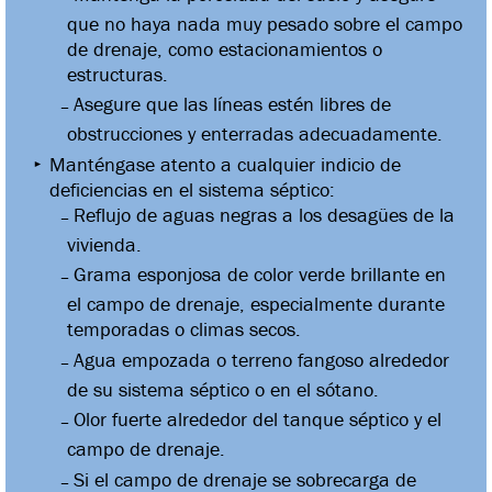
que no haya nada muy pesado sobre el campo
de drenaje, como estacionamientos o
estructuras.
Asegure que las líneas estén libres de
obstrucciones y enterradas adecuadamente.
Manténgase atento a cualquier indicio de
deficiencias en el sistema séptico:
Reflujo de aguas negras a los desagües de la
vivienda.
Grama esponjosa de color verde brillante en
el campo de drenaje, especialmente durante
temporadas o climas secos.
Agua empozada o terreno fangoso alrededor
de su sistema séptico o en el sótano.
Olor fuerte alrededor del tanque séptico y el
campo de drenaje.
Si el campo de drenaje se sobrecarga de