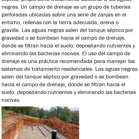
negras. Un campo de drenaje es un grupo de tuberías
perforadas ubicadas sobre una serie de zanjas en el
entorno, rellenas con la tierra adecuada, arena o
gravilla. Las aguas negras salen del tanque séptico por
gravedad o se bombean hacia el campo de drenaje,
donde se filtran hacia el suelo, depositando nutrientes y
eliminando las bacterias nocivas. El uso del campo de
drenaje es una práctica recomendada para manejar los
sistemas de tratamiento residenciales. Las aguas negras
salen del tanque séptico por gravedad o se bombean
hacia el campo de drenaje, donde se filtran hacia el
suelo, depositando nutrientes y eliminando las bacterias
nocivas.