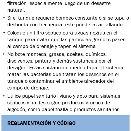
filtración, especialmente luego de un desastre
natural.
Si el tanque requiere bombeo constante o si se tapa o
desborda con frecuencia, este puede estar fallando.
Coloque un filtro séptico para aguas negras en el
tanque para evitar que las partículas grandes pasen
al campo de drenaje y tapen el sistema.
No bote manteca, grasas, aceites, químicos,
disolventes, pintura y demás sustancias por el
desagüe. Estas sustancias pueden tapar el sistema,
matar las bacterias que tratan los desechos en el
tanque o contaminar el ambiente alrededor del
campo de drenaje.
Utilice papel sanitario liviano y apto para sistemas
sépticos y no descargue productos gruesos de
algodón, como papel toalla o productos sanitarios.
REGLAMENTACIÓN Y CÓDIGO