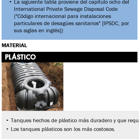
La siguiente tabla proviene del capítulo ocho del
International Private Sewage Disposal Code
("Código internacional para instalaciones
particulares de desagües sanitarios" [IPSDC, por
sus siglas en inglés]):
MATERIAL
PLÁSTICO
Tanques hechos de plástico más duradero y que req
Los tanques plásticos son los más costosos.