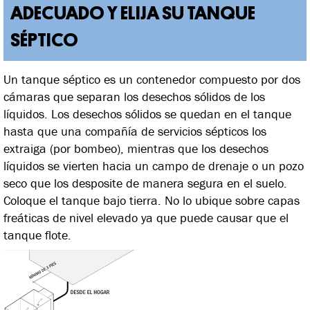
ADECUADO Y ELIJA SU TANQUE
SÉPTICO
Un tanque séptico es un contenedor compuesto por dos
cámaras que separan los desechos sólidos de los
líquidos. Los desechos sólidos se quedan en el tanque
hasta que una compañía de servicios sépticos los
extraiga (por bombeo), mientras que los desechos
líquidos se vierten hacia un campo de drenaje o un pozo
seco que los desposite de manera segura en el suelo.
Coloque el tanque bajo tierra. No lo ubique sobre capas
freáticas de nivel elevado ya que puede causar que el
tanque flote.