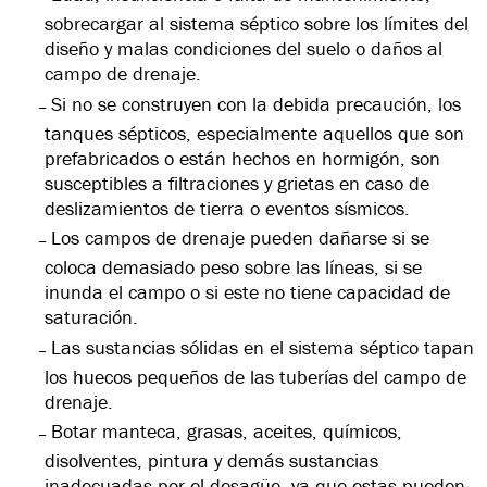
sobrecargar al sistema séptico sobre los límites del
diseño y malas condiciones del suelo o daños al
campo de drenaje.
Si no se construyen con la debida precaución, los
tanques sépticos, especialmente aquellos que son
prefabricados o están hechos en hormigón, son
susceptibles a filtraciones y grietas en caso de
deslizamientos de tierra o eventos sísmicos.
Los campos de drenaje pueden dañarse si se
coloca demasiado peso sobre las líneas, si se
inunda el campo o si este no tiene capacidad de
saturación.
Las sustancias sólidas en el sistema séptico tapan
los huecos pequeños de las tuberías del campo de
drenaje.
Botar manteca, grasas, aceites, químicos,
disolventes, pintura y demás sustancias
inadecuadas por el desagüe, ya que estas pueden