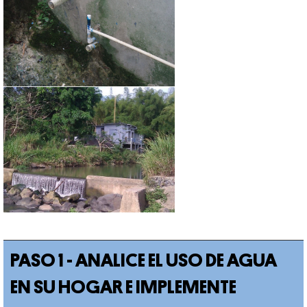
PASO 1 - ANALICE EL USO DE AGUA
EN SU HOGAR E IMPLEMENTE