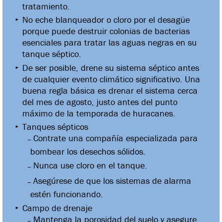
tratamiento.
No eche blanqueador o cloro por el desagüe
porque puede destruir colonias de bacterias
esenciales para tratar las aguas negras en su
tanque séptico.
De ser posible, drene su sistema séptico antes
de cualquier evento climático significativo. Una
buena regla básica es drenar el sistema cerca
del mes de agosto, justo antes del punto
máximo de la temporada de huracanes.
Tanques sépticos
Contrate una compañía especializada para
bombear los desechos sólidos.
Nunca use cloro en el tanque.
Asegúrese de que los sistemas de alarma
estén funcionando.
Campo de drenaje
Mantenga la porosidad del suelo y asegure