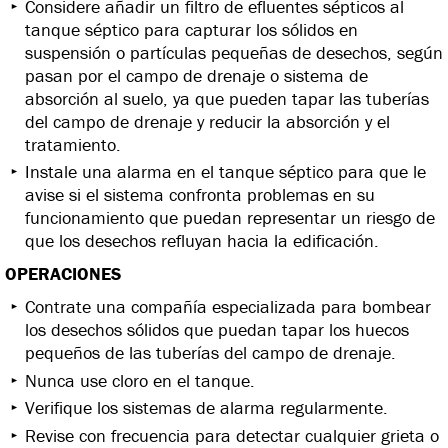
Considere añadir un filtro de efluentes sépticos al
tanque séptico para capturar los sólidos en
suspensión o partículas pequeñas de desechos, según
pasan por el campo de drenaje o sistema de
absorción al suelo, ya que pueden tapar las tuberías
del campo de drenaje y reducir la absorción y el
tratamiento.
Instale una alarma en el tanque séptico para que le
avise si el sistema confronta problemas en su
funcionamiento que puedan representar un riesgo de
que los desechos refluyan hacia la edificación.
OPERACIONES
Contrate una compañía especializada para bombear
los desechos sólidos que puedan tapar los huecos
pequeños de las tuberías del campo de drenaje.
Nunca use cloro en el tanque.
Verifique los sistemas de alarma regularmente.
Revise con frecuencia para detectar cualquier grieta o