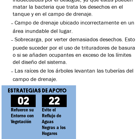
matar la bacteria que trata los desechos en el
tanque y en el campo de drenaje.
Campo de drenaje ubicado incorrectamente en un
área inundable del lugar.
Sobrecarga, por verter demasiados desechos. Esto
puede suceder por el uso de trituradores de basura
o si se añaden ocupantes en exceso de los límites
del diseño del sistema.
Las raíces de los árboles levantan las tuberías del
campo de drenaje.
02
22
Refuerce su
Evite el
Entorno con
Reflujo de
Vegetación
Aguas
Negras a los
Hogares