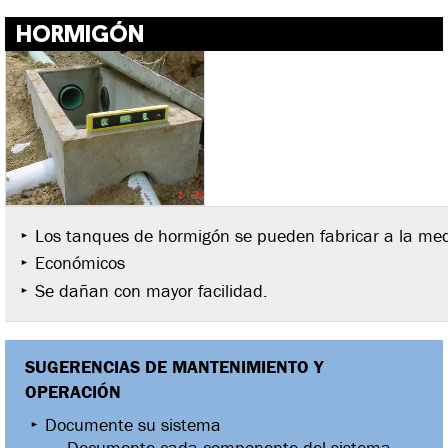
HORMIGÓN
Los tanques de hormigón se pueden fabricar a la me
Económicos
Se dañan con mayor facilidad.
SUGERENCIAS DE MANTENIMIENTO Y
OPERACIÓN
Documente su sistema
Documente cada componente del sistema