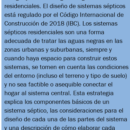
residenciales. El diseño de sistemas sépticos
está regulado por el Código Internacional de
Construcción de 2018 (IBC). Los sistemas
sépticos residenciales son una forma
adecuada de tratar las aguas negras en las
zonas urbanas y suburbanas, siempre y
cuando haya espacio para construir estos
sistemas, se tomen en cuenta las condiciones
del entorno (incluso el terreno y tipo de suelo)
y no sea factible o asequible conectar el
hogar al sistema central. Esta estrategia
explica los componentes básicos de un
sistema séptico, las consideraciones para el
diseño de cada una de las partes del sistema
y una descripción de cómo elaborar cada