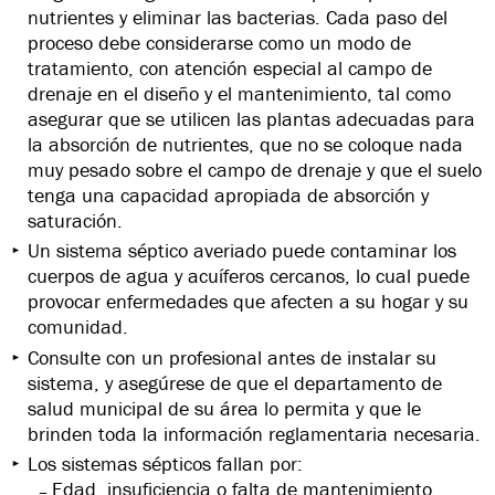
nutrientes y eliminar las bacterias. Cada paso del
proceso debe considerarse como un modo de
tratamiento, con atención especial al campo de
drenaje en el diseño y el mantenimiento, tal como
asegurar que se utilicen las plantas adecuadas para
la absorción de nutrientes, que no se coloque nada
muy pesado sobre el campo de drenaje y que el suelo
tenga una capacidad apropiada de absorción y
saturación.
Un sistema séptico averiado puede contaminar los
cuerpos de agua y acuíferos cercanos, lo cual puede
provocar enfermedades que afecten a su hogar y su
comunidad.
Consulte con un profesional antes de instalar su
sistema, y asegúrese de que el departamento de
salud municipal de su área lo permita y que le
brinden toda la información reglamentaria necesaria.
Los sistemas sépticos fallan por:
Edad, insuficiencia o falta de mantenimiento,