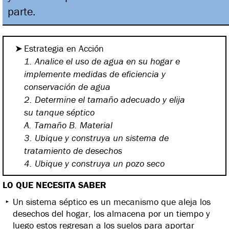
parte.
Estrategia en Acción
1. Analice el uso de agua en su
hogar e
implemente medidas de eficiencia y
conservación de agua
2. Determine el tamaño
adecuado y elija
su tanque séptico
A. Tamaño B. Material
3. Ubique y construya un sistema
de
tratamiento de desechos
4. Ubique y construya un pozo
seco
LO QUE NECESITA SABER
Un sistema séptico es un mecanismo que aleja los
desechos del hogar, los almacena por un tiempo y
luego estos regresan a los suelos para aportar