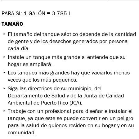
PARA SI: 1 GALÓN = 3.785 L
TAMAÑO
El tamaño del tanque séptico depende de la cantidad
de gente y de los desechos generados por persona
cada día.
Instale un tanque más grande si entiende que su
hogar se ampliará.
Los tanques más grandes hay que vaciarlos menos
veces que los más pequeños.
Siga las directrices de su municipio, del
Departamento de Salud y de la Junta de Calidad
Ambiental de Puerto Rico (JCA).
Trabaje con un profesional para diseñar e instalar el
tanque, ya que este se puede convertir en un peligro
para la salud de quienes residen en su hogar y en su
comunidad.