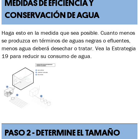
MEDIDAS DE EFICIENCIA Y
CONSERVACIÓN DE AGUA
Haga esto en la medida que sea posible. Cuanto menos
se produzca en términos de aguas negras o efluentes,
menos agua deberá desechar o tratar. Vea la Estrategia
19 para reducir su consumo de agua.
PASO 2 - DETERMINE EL TAMAÑO