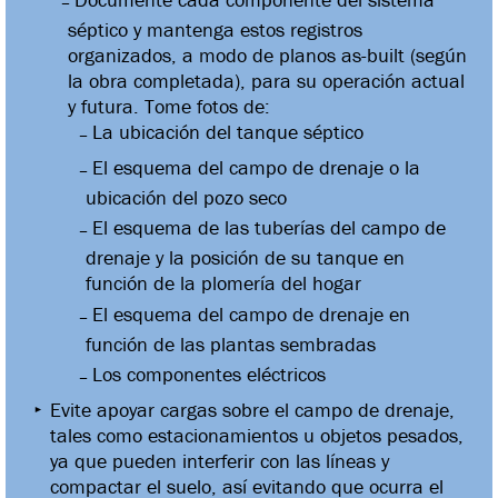
séptico y mantenga estos registros
organizados, a modo de planos as-built (según
la obra completada), para su operación actual
y futura. Tome fotos de:
La ubicación del tanque séptico
El esquema del campo de drenaje o la
ubicación del pozo seco
El esquema de las tuberías del campo de
drenaje y la posición de su tanque en
función de la plomería del hogar
El esquema del campo de drenaje en
función de las plantas sembradas
Los componentes eléctricos
Evite apoyar cargas sobre el campo de drenaje,
tales como estacionamientos u objetos pesados,
ya que pueden interferir con las líneas y
compactar el suelo, así evitando que ocurra el