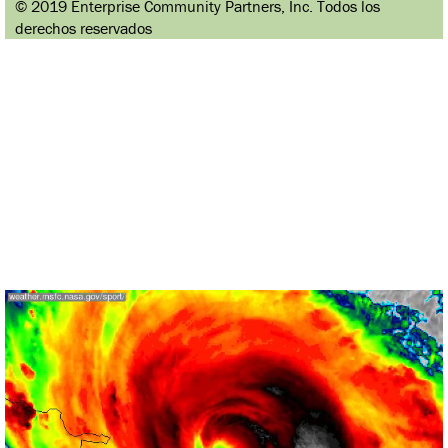
© 2019 Enterprise Community Partners, Inc. Todos los
derechos reservados