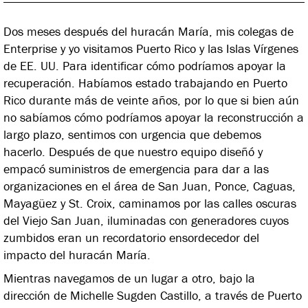
Dos meses después del huracán María, mis colegas de
Enterprise y yo visitamos Puerto Rico y las Islas Vírgenes
de EE. UU. Para identificar cómo podríamos apoyar la
recuperación. Habíamos estado trabajando en Puerto
Rico durante más de veinte años, por lo que si bien aún
no sabíamos cómo podríamos apoyar la reconstrucción a
largo plazo, sentimos con urgencia que debemos
hacerlo. Después de que nuestro equipo diseñó y
empacó suministros de emergencia para dar a las
organizaciones en el área de San Juan, Ponce, Caguas,
Mayagüez y St. Croix, caminamos por las calles oscuras
del Viejo San Juan, iluminadas con generadores cuyos
zumbidos eran un recordatorio ensordecedor del
impacto del huracán María.
Mientras navegamos de un lugar a otro, bajo la
dirección de Michelle Sugden Castillo, a través de Puerto