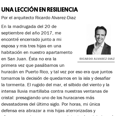
UNA LECCIÓN EN RESILIENCIA
Por el arquitecto Ricardo Alvarez-Diaz
En la madrugada del 20 de
septiembre del año 2017, me
encontré encerrado junto a mi
esposa y mis tres hijas en una
habitación en nuestro apartamento
en San Juan. Ésta no era la
RICARDO ALVAREZ-DIAZ
primera vez que pasábamos un
huracán en Puerto Rico, y tal vez por eso era que juntos
tomamos la decisión de quedarnos en la isla y desafiar
la tormenta. El rugido del mar, el silbido del viento y la
intensa lluvia martillaba contra nuestras ventanas de
cristal: presagiando uno de los huracanes más
devastadores del último siglo. Por horas, mi única
defensa era abrazar a mis hijas aterrorizadas y