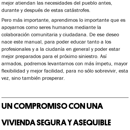
mejor atiendan las necesidades del pueblo antes,
durante y después de estas catástrofes.
Pero más importante, aprendimos lo importante que es
apoyarnos como seres humanos mediante la
colaboración comunitaria y ciudadana. De ese deseo
nace este manual, para poder educar tanto a los
profesionales y a la ciudanía en general y poder estar
mejor preparados para el próximo siniestro. Así
armados, podremos levantarnos con más ímpetu, mayor
flexibilidad y mejor facilidad, para no sólo sobrevivir, esta
vez, sino también prosperar.
UN COMPROMISO CON UNA
VIVIENDA
SEGURA Y ASEQUIBLE