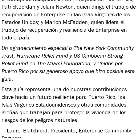
Patrick Jordan y Jelani Newton, quien dirige el trabajo de
recuperación de Enterprise en las Islas Vírgenes de los
Estados Unidos; y Marion McFadden, quien lidera el
trabajo de recuperación y resiliencia de Enterprise en
todo el país.
Un agradecimiento especial a The New York Community
Trust, Hurricane Relief Fund y US Caribbean Strong
Relief Fund en The Miami Foundation, y Unidos por
Puerto Rico por su generoso apoyo que hizo posible esta
guía.
Esta guía representa una de nuestras contribuciones
clave hacia un futuro resiliente para Puerto Rico, las
Islas Vírgenes Estadounidenses y otras comunidades
isleñas que trabajan para proteger la vivienda de los
riesgos de los peligros naturales.
— Laurel Blatchford, Presidenta, Enterprise Community