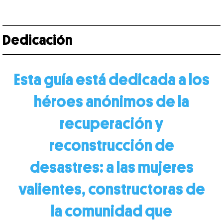
Dedicación
Esta guía está dedicada a los
héroes anónimos
de la
recuperación y
reconstrucción
de
desastres: a las mujeres
valientes,
constructoras de
la comunidad que