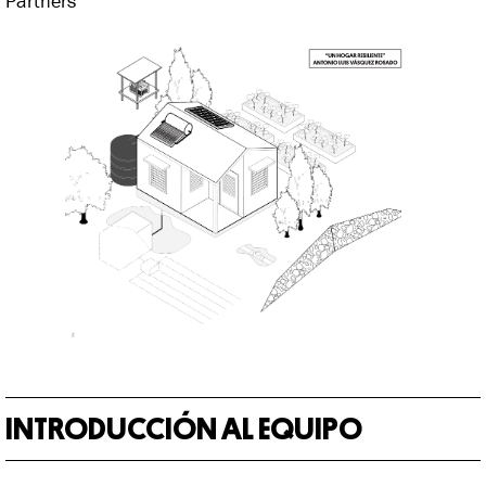
Partners
INTRODUCCIÓN AL EQUIPO