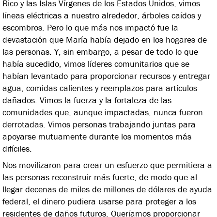
Rico y las Islas Vírgenes de los Estados Unidos, vimos
líneas eléctricas a nuestro alrededor, árboles caídos y
escombros. Pero lo que más nos impactó fue la
devastación que María había dejado en los hogares de
las personas. Y, sin embargo, a pesar de todo lo que
había sucedido, vimos líderes comunitarios que se
habían levantado para proporcionar recursos y entregar
agua, comidas calientes y reemplazos para artículos
dañados. Vimos la fuerza y la fortaleza de las
comunidades que, aunque impactadas, nunca fueron
derrotadas. Vimos personas trabajando juntas para
apoyarse mutuamente durante los momentos más
difíciles.
Nos movilizaron para crear un esfuerzo que permitiera a
las personas reconstruir más fuerte, de modo que al
llegar decenas de miles de millones de dólares de ayuda
federal, el dinero pudiera usarse para proteger a los
residentes de daños futuros. Queríamos proporcionar