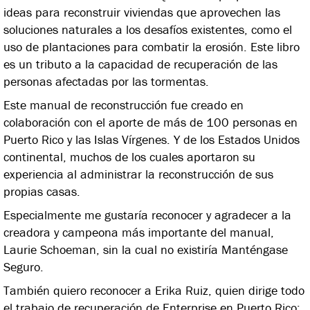
ideas para reconstruir viviendas que aprovechen las
soluciones naturales a los desafíos existentes, como el
uso de plantaciones para combatir la erosión. Este libro
es un tributo a la capacidad de recuperación de las
personas afectadas por las tormentas.
Este manual de reconstrucción fue creado en
colaboración con el aporte de más de 100 personas en
Puerto Rico y las Islas Vírgenes. Y de los Estados Unidos
continental, muchos de los cuales aportaron su
experiencia al administrar la reconstrucción de sus
propias casas.
Especialmente me gustaría reconocer y agradecer a la
creadora y campeona más importante del manual,
Laurie Schoeman, sin la cual no existiría Manténgase
Seguro.
También quiero reconocer a Erika Ruiz, quien dirige todo
el trabajo de recuperación de Enterprise en Puerto Rico;