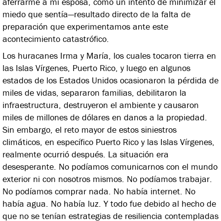
aferrarme a mi esposa, como un intento de minimizar el
miedo que sentía—resultado directo de la falta de
preparación que experimentamos ante este
acontecimiento catastrófico.
Los huracanes Irma y María, los cuales tocaron tierra en
las Islas Vírgenes, Puerto Rico, y luego en algunos
estados de los Estados Unidos ocasionaron la pérdida de
miles de vidas, separaron familias, debilitaron la
infraestructura, destruyeron el ambiente y causaron
miles de millones de dólares en danos a la propiedad.
Sin embargo, el reto mayor de estos siniestros
climáticos, en específico Puerto Rico y las Islas Vírgenes,
realmente ocurrió después. La situación era
desesperante. No podíamos comunicarnos con el mundo
exterior ni con nosotros mismos. No podíamos trabajar.
No podíamos comprar nada. No había internet. No
había agua. No había luz. Y todo fue debido al hecho de
que no se tenían estrategias de resiliencia contempladas