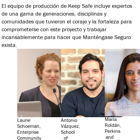
El equipo de producción de Keep Safe incluye expertos
de una gama de generaciones, disciplinas y
comunidades que tuvieron el coraje y la fortaleza para
comprometerse con este proyecto y trabajar
incansablemente para hacer que Manténgase Seguro
exista.
María
Laurie
Antonio
Roldán,
Schoeman,
Vázquez,
Perkins
Enterprise
School
and
Community
of