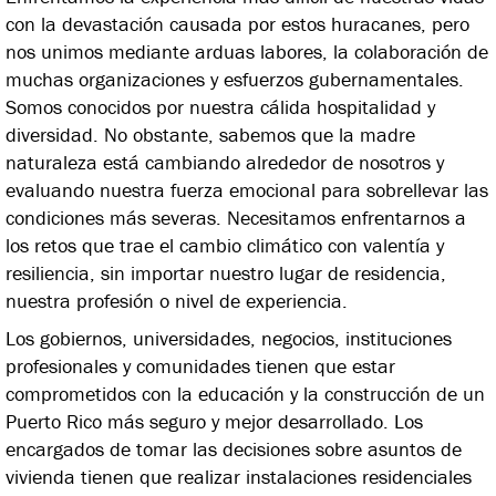
con la devastación causada por estos huracanes, pero
nos unimos mediante arduas labores, la colaboración de
muchas organizaciones y esfuerzos gubernamentales.
Somos conocidos por nuestra cálida hospitalidad y
diversidad. No obstante, sabemos que la madre
naturaleza está cambiando alrededor de nosotros y
evaluando nuestra fuerza emocional para sobrellevar las
condiciones más severas. Necesitamos enfrentarnos a
los retos que trae el cambio climático con valentía y
resiliencia, sin importar nuestro lugar de residencia,
nuestra profesión o nivel de experiencia.
Los gobiernos, universidades, negocios, instituciones
profesionales y comunidades tienen que estar
comprometidos con la educación y la construcción de un
Puerto Rico más seguro y mejor desarrollado. Los
encargados de tomar las decisiones sobre asuntos de
vivienda tienen que realizar instalaciones residenciales