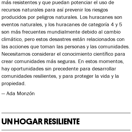
más resistentes y que puedan potenciar el uso de
recursos naturales para así prevenir los riesgos
producidos por peligros naturales. Los huracanes son
eventos naturales, y los huracanes de categoría 4 y 5
son más frecuentes mundialmente debido al cambio
climático, pero estos desastres están relacionados con
las acciones que toman las personas y las comunidades.
Necesitamos considerar el conocimiento científico para
crear comunidades más seguras. En estos momentos,
hay oportunidades sin precedente para desarrollar
comunidades resilientes, y para proteger la vida y la
propiedad.
— Ada Monzón
UN HOGAR RESILIENTE