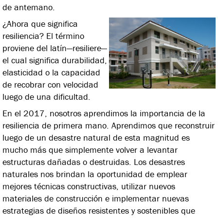
de antemano.
¿Ahora que significa
resiliencia? El término
proviene del latín—resiliere—
el cual significa durabilidad,
elasticidad o la capacidad
de recobrar con velocidad
luego de una dificultad.
En el 2017, nosotros aprendimos la importancia de la
resiliencia de primera mano. Aprendimos que reconstruir
luego de un desastre natural de esta magnitud es
mucho más que simplemente volver a levantar
estructuras dañadas o destruidas. Los desastres
naturales nos brindan la oportunidad de emplear
mejores técnicas constructivas, utilizar nuevos
materiales de construcción e implementar nuevas
estrategias de diseños resistentes y sostenibles que